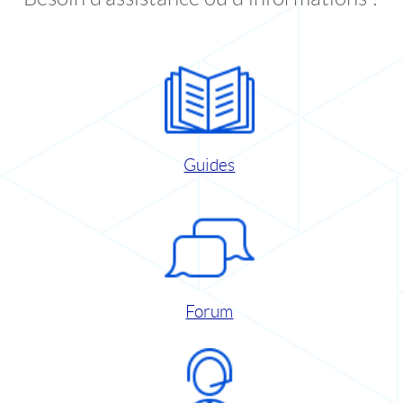
Guides
Forum